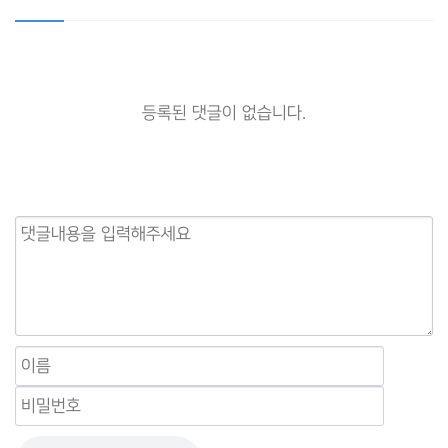
등록된 댓글이 없습니다.