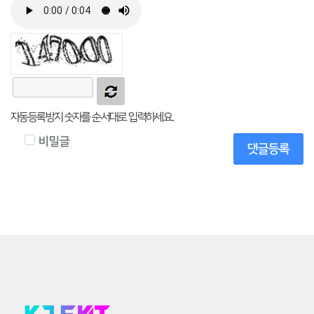
자동등록방지 숫자를 순서대로 입력하세요.
비밀글
댓글등록