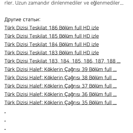
rler. Uzun zamandır dinlenmediler ve eğlenmediler...
Другие статьи:
Türk Dizisi Teskilat 186 Bölüm full HD izle
Türk Dizisi Teskilat 185 Bölüm full HD izle
Türk Dizisi Teskilat 184 Bölüm full HD izle
Türk Dizisi Teskilat 183 Bölüm full HD izle
Türk Dizisi Teskilat 183, 184, 185, 186, 187, 188 ...
Türk Dizisi Halef: Köklerin Çağrısı 39 Bölüm full ...
Türk Dizisi Halef: Köklerin Çağrısı 38 Bölüm full ...
Türk Dizisi Halef: Köklerin Çağrısı 37 Bölüm full ...
Türk Dizisi Halef: Köklerin Çağrısı 36 Bölüm full ...
Türk Dizisi Halef: Köklerin Çağrısı 35 Bölüm full ...
.
.
.