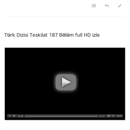
Türk Dizisi Teskilat 187 Bölüm full HD izle