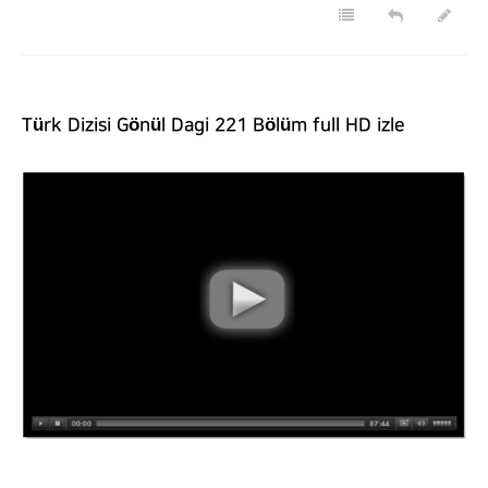
Türk Dizisi Gönül Dagi 221 Bölüm full HD izle