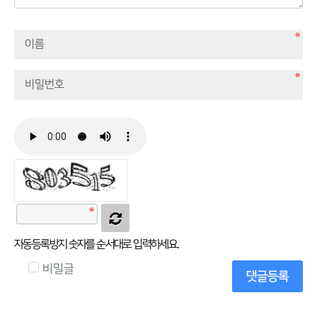
자동등록방지 숫자를 순서대로 입력하세요.
비밀글
댓글등록