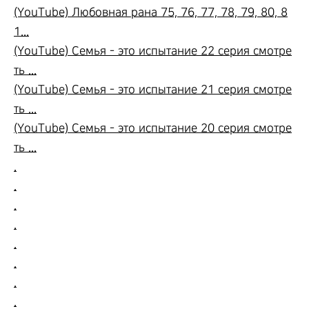
(YouTube) Любовная рана 75, 76, 77, 78, 79, 80, 8
1...
(YouTube) Семья - это испытание 22 серия смотре
ть ...
(YouTube) Семья - это испытание 21 серия смотре
ть ...
(YouTube) Семья - это испытание 20 серия смотре
ть ...
.
.
.
.
.
.
.
.