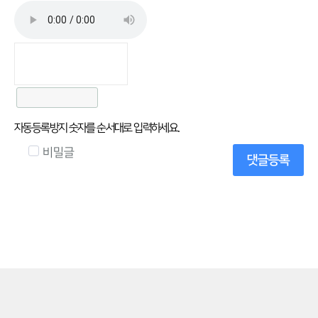
자동등록방지 숫자를 순서대로 입력하세요.
비밀글
댓글등록