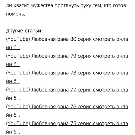
ли хватит мужества протянуть руку тем, кто готов
помочь.
Другие статьи:
(YouTube) Любовная рана 80 серия смотреть онла
йн б...
(YouTube) Любовная рана 79 серия смотреть онла
йн б...
(YouTube) Любовная рана 78 серия смотреть онла
йн б...
(YouTube) Любовная рана 77 серия смотреть онла
йн б...
(YouTube) Любовная рана 76 серия смотреть онла
йн б...
(YouTube) Любовная рана 75 серия смотреть онла
йн б...