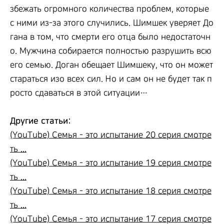
збежать огромного количества проблем, которые
с ними из-за этого случились. Шимшек уверяет До
гана в том, что смерти его отца было недостаточн
о. Мужчина собирается полностью разрушить всю
его семью. Доган обещает Шимшеку, что он может
стараться изо всех сил. Но и сам он не будет так п
росто сдаваться в этой ситуации…
Другие статьи:
(YouTube) Семья - это испытание 20 серия смотре
ть ...
(YouTube) Семья - это испытание 19 серия смотре
ть ...
(YouTube) Семья - это испытание 18 серия смотре
ть ...
(YouTube) Семья - это испытание 17 серия смотре