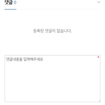
댓글
0
등록된 댓글이 없습니다.