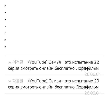
.
.
.
.
.
.
.
이전글
(YouTube) Семья - это испытание 22
серия смотреть онлайн бесплатно Лордфильм
26.06.01
다음글
(YouTube) Семья - это испытание 20
серия смотреть онлайн бесплатно Лордфильм
26.06.01