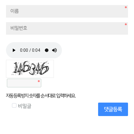
자동등록방지 숫자를 순서대로 입력하세요.
비밀글
댓글등록