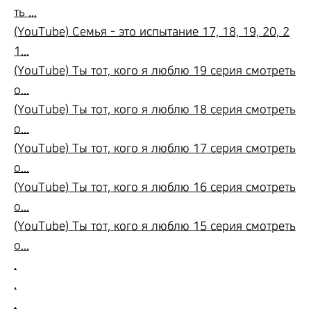
ть ...
(YouTube) Семья - это испытание 17, 18, 19, 20, 2
1...
(YouTube) Ты тот, кого я люблю 19 серия смотреть
о...
(YouTube) Ты тот, кого я люблю 18 серия смотреть
о...
(YouTube) Ты тот, кого я люблю 17 серия смотреть
о...
(YouTube) Ты тот, кого я люблю 16 серия смотреть
о...
(YouTube) Ты тот, кого я люблю 15 серия смотреть
о...
.
.
.