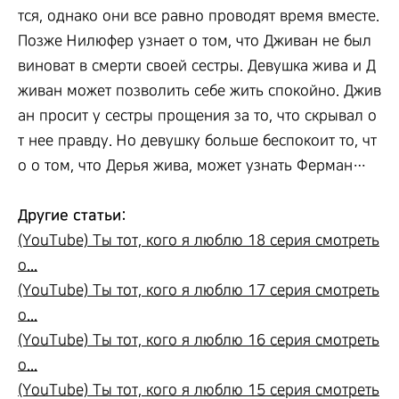
тся, однако они все равно проводят время вместе.
Позже Нилюфер узнает о том, что Дживан не был
виноват в смерти своей сестры. Девушка жива и Д
живан может позволить себе жить спокойно. Джив
ан просит у сестры прощения за то, что скрывал о
т нее правду. Но девушку больше беспокоит то, чт
о о том, что Дерья жива, может узнать Ферман…
Другие статьи:
(YouTube) Ты тот, кого я люблю 18 серия смотреть
о...
(YouTube) Ты тот, кого я люблю 17 серия смотреть
о...
(YouTube) Ты тот, кого я люблю 16 серия смотреть
о...
(YouTube) Ты тот, кого я люблю 15 серия смотреть