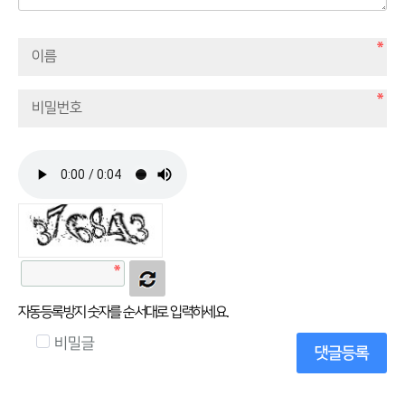
자동등록방지 숫자를 순서대로 입력하세요.
비밀글
댓글등록