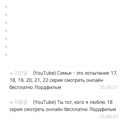
.
.
.
.
.
.
.
이전글
(YouTube) Семья - это испытание 17,
18, 19, 20, 21, 22 серия смотреть онлайн
бесплатно Лордфильм
26.06.01
다음글
(YouTube) Ты тот, кого я люблю 18
серия смотреть онлайн бесплатно Лордфильм
26.06.01