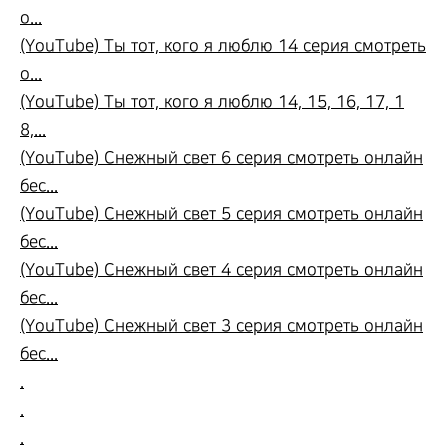
о...
(YouTube) Ты тот, кого я люблю 14 серия смотреть
о...
(YouTube) Ты тот, кого я люблю 14, 15, 16, 17, 1
8,...
(YouTube) Снежный свет 6 серия смотреть онлайн
бес...
(YouTube) Снежный свет 5 серия смотреть онлайн
бес...
(YouTube) Снежный свет 4 серия смотреть онлайн
бес...
(YouTube) Снежный свет 3 серия смотреть онлайн
бес...
.
.
.