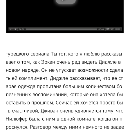
турецкого сериала Ты тот, кого я люблю рассказы
вает о том, как Эркан очень рад видеть Диджле в
новом наряде. Он не упускает возможности сдела
ть ей комплимент. Диджле рассказывает, что ее ст
арая одежда пропитана большим количеством бо
лезненных воспоминаний, которые она хотела бы
оставить в прошлом. Сейчас ей хочется просто бы
ть счастливой. Дживан очень удивляется тому, что
Нилюфер была с ним в одной комнате, когда он п
роснулся. Разговор между ними немного не задае