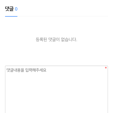
댓글
0
등록된 댓글이 없습니다.