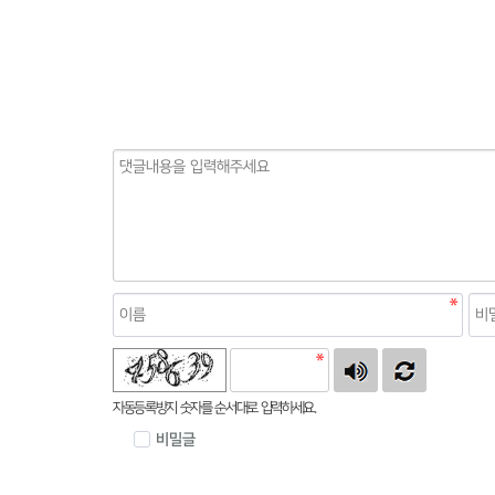
자동등록방지 숫자를 순서대로 입력하세요.
비밀글