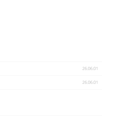
26.06.01
26.06.01