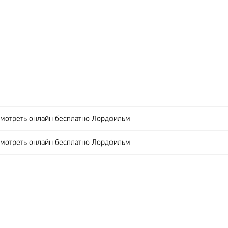
 смотреть онлайн бесплатно Лордфильм
 смотреть онлайн бесплатно Лордфильм