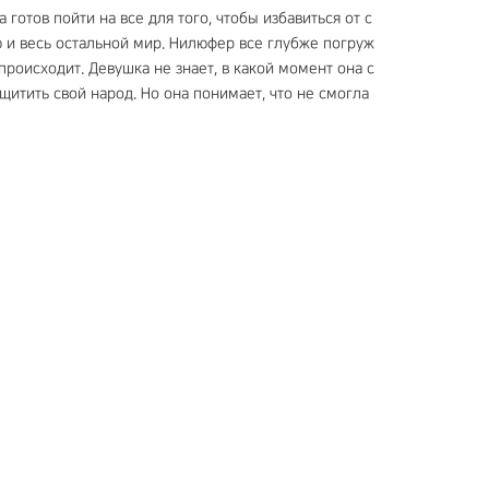
отов пойти на все для того, чтобы избавиться от с
ю и весь остальной мир. Нилюфер все глубже погруж
происходит. Девушка не знает, в какой момент она с
щитить свой народ. Но она понимает, что не смогла