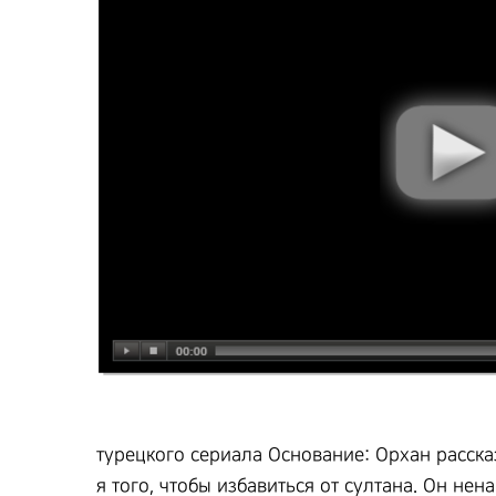
турецкого сериала Основание: Орхан расска
я того, чтобы избавиться от султана. Он нен