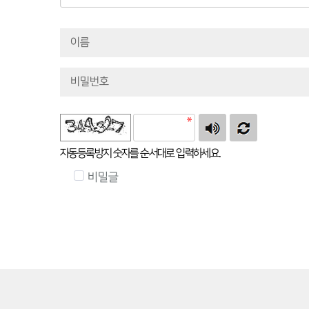
자동등록방지 숫자를 순서대로 입력하세요.
비밀글