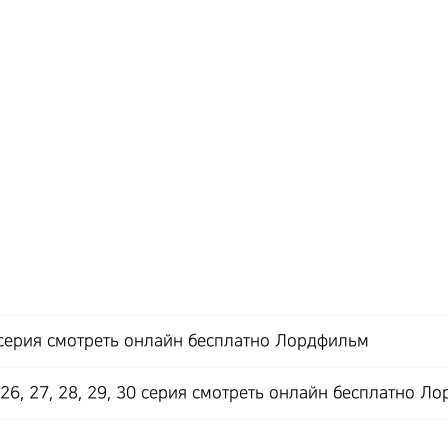
 серия смотреть онлайн бесплатно Лордфильм
 26, 27, 28, 29, 30 серия смотреть онлайн бесплатно Л