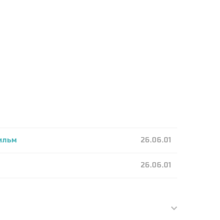
фильм
26.06.01
26.06.01