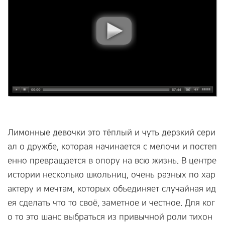
Лимонные девочки это тёплый и чуть дерзкий сери
ал о дружбе, которая начинается с мелочи и постеп
енно превращается в опору на всю жизнь. В центре
истории несколько школьниц, очень разных по хар
актеру и мечтам, которых объединяет случайная ид
ея сделать что то своё, заметное и честное. Для ког
о то это шанс выбраться из привычной роли тихон