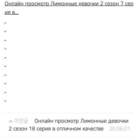
Онлайн просмотр Лимонные девочки 2 сезон 7 сер
ия в...
.
.
.
.
.
.
.
.
.
.
이전글
Онлайн просмотр Лимонные девочки
2 сезон 18 серия в отличном качестве
26.06.01