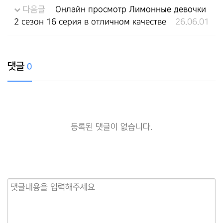
다음글
Онлайн просмотр Лимонные девочки
2 сезон 16 серия в отличном качестве
26.06.01
댓글
0
등록된 댓글이 없습니다.