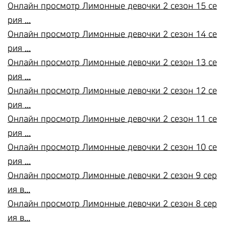
Онлайн просмотр Лимонные девочки 2 сезон 15 се
рия ...
Онлайн просмотр Лимонные девочки 2 сезон 14 се
рия ...
Онлайн просмотр Лимонные девочки 2 сезон 13 се
рия ...
Онлайн просмотр Лимонные девочки 2 сезон 12 се
рия ...
Онлайн просмотр Лимонные девочки 2 сезон 11 се
рия ...
Онлайн просмотр Лимонные девочки 2 сезон 10 се
рия ...
Онлайн просмотр Лимонные девочки 2 сезон 9 сер
ия в...
Онлайн просмотр Лимонные девочки 2 сезон 8 сер
ия в...