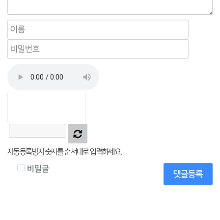
자동등록방지 숫자를 순서대로 입력하세요.
비밀글
댓글등록