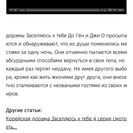
дорамы Заселяюсь к тебе До Гён и Джи О просыпа
ются и обнаруживают, что их души поменялись ме
стами за одну ночь. Они отчаянно пытаются всеми
абсурдными способами вернуться в свои тела, но
каждый раз терпят неудачу. Не имея другого выбо
ра, кроме как жить жизнями друг друга, они внеза
пно сталкиваются с незваными гостями из своих м
иров.
Другие статьи:
Корейская дорама Заселяюсь к тебе 4 серия смотр
еть...