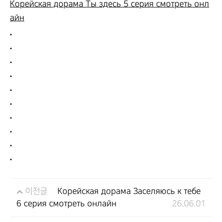
Корейская дорама Ты здесь 5 серия смотреть онл
айн
.
.
.
.
.
.
.
.
.
.
이전글
Корейская дорама Заселяюсь к тебе
6 серия смотреть онлайн
26.06.01