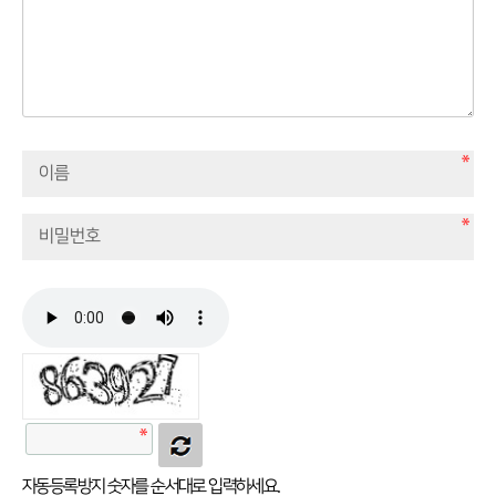
자동등록방지 숫자를 순서대로 입력하세요.