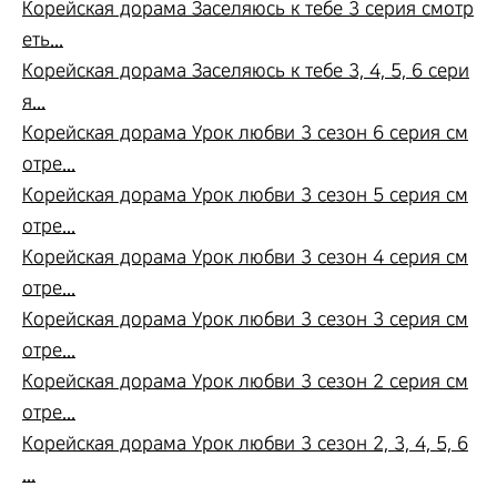
Корейская дорама Заселяюсь к тебе 3 серия смотр
еть...
Корейская дорама Заселяюсь к тебе 3, 4, 5, 6 сери
я...
Корейская дорама Урок любви 3 сезон 6 серия см
отре...
Корейская дорама Урок любви 3 сезон 5 серия см
отре...
Корейская дорама Урок любви 3 сезон 4 серия см
отре...
Корейская дорама Урок любви 3 сезон 3 серия см
отре...
Корейская дорама Урок любви 3 сезон 2 серия см
отре...
Корейская дорама Урок любви 3 сезон 2, 3, 4, 5, 6
...