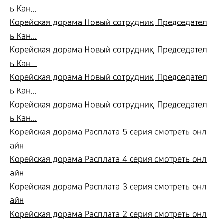
ь Кан...
Корейская дорама Новый сотрудник, Председател
ь Кан...
Корейская дорама Новый сотрудник, Председател
ь Кан...
Корейская дорама Новый сотрудник, Председател
ь Кан...
Корейская дорама Новый сотрудник, Председател
ь Кан...
Корейская дорама Расплата 5 серия смотреть онл
айн
Корейская дорама Расплата 4 серия смотреть онл
айн
Корейская дорама Расплата 3 серия смотреть онл
айн
Корейская дорама Расплата 2 серия смотреть онл