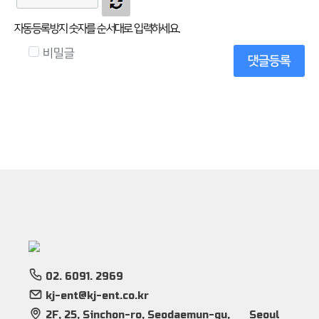
자동등록방지 숫자를 순서대로 입력하세요.
비밀글
댓글등록
02. 6091. 2969
kj-ent@kj-ent.co.kr
2F, 25, Sinchon-ro, Seodaemun-gu,
Seoul