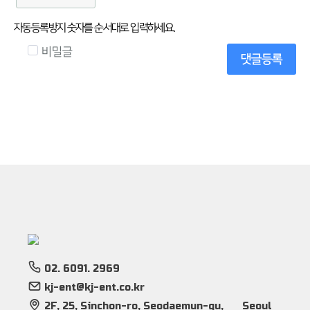
자동등록방지 숫자를 순서대로 입력하세요.
비밀글
댓글등록
02. 6091. 2969
kj-ent@kj-ent.co.kr
2F, 25, Sinchon-ro, Seodaemun-gu,
Seoul