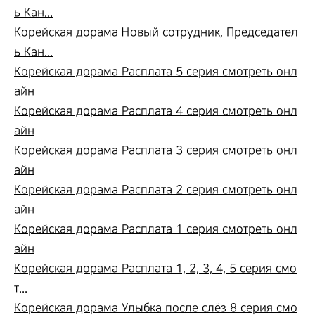
ь Кан...
Корейская дорама Новый сотрудник, Председател
ь Кан...
Корейская дорама Расплата 5 серия смотреть онл
айн
Корейская дорама Расплата 4 серия смотреть онл
айн
Корейская дорама Расплата 3 серия смотреть онл
айн
Корейская дорама Расплата 2 серия смотреть онл
айн
Корейская дорама Расплата 1 серия смотреть онл
айн
Корейская дорама Расплата 1, 2, 3, 4, 5 серия смо
т...
Корейская дорама Улыбка после слёз 8 серия смо