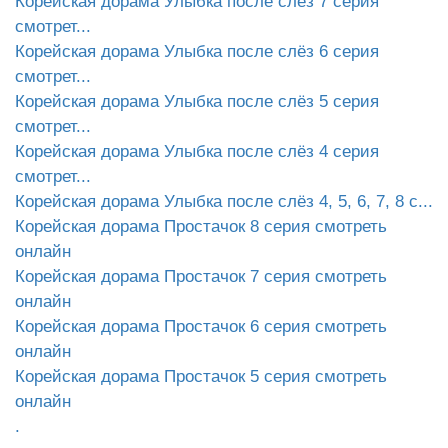
Корейская дорама Улыбка после слёз 7 серия
смотрет...
Корейская дорама Улыбка после слёз 6 серия
смотрет...
Корейская дорама Улыбка после слёз 5 серия
смотрет...
Корейская дорама Улыбка после слёз 4 серия
смотрет...
Корейская дорама Улыбка после слёз 4, 5, 6, 7, 8 с...
Корейская дорама Простачок 8 серия смотреть
онлайн
Корейская дорама Простачок 7 серия смотреть
онлайн
Корейская дорама Простачок 6 серия смотреть
онлайн
Корейская дорама Простачок 5 серия смотреть
онлайн
.