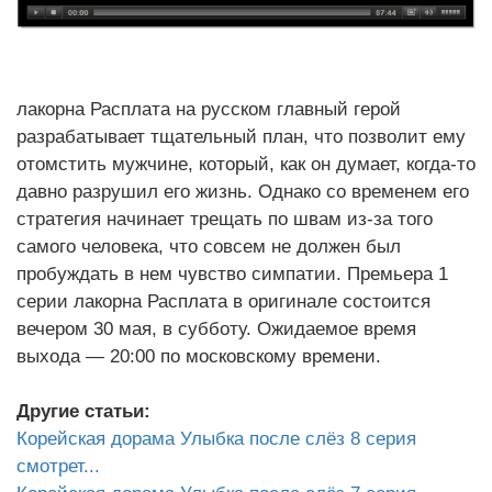
лакорна Расплата на русском главный герой
разрабатывает тщательный план, что позволит ему
отомстить мужчине, который, как он думает, когда-то
давно разрушил его жизнь. Однако со временем его
стратегия начинает трещать по швам из-за того
самого человека, что совсем не должен был
пробуждать в нем чувство симпатии. Премьера 1
серии лакорна Расплата в оригинале состоится
вечером 30 мая, в субботу. Ожидаемое время
выхода — 20:00 по московскому времени.
Другие статьи:
Корейская дорама Улыбка после слёз 8 серия
смотрет...