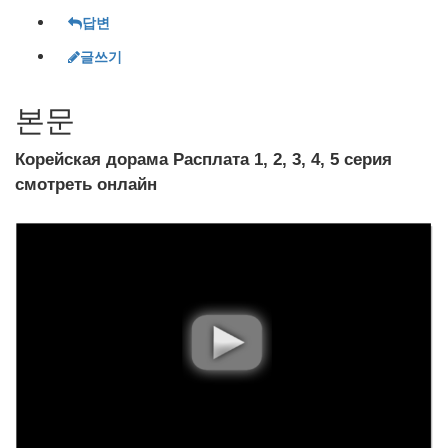
답변
글쓰기
본문
Корейская дорама Расплата 1, 2, 3, 4, 5 серия
смотреть онлайн