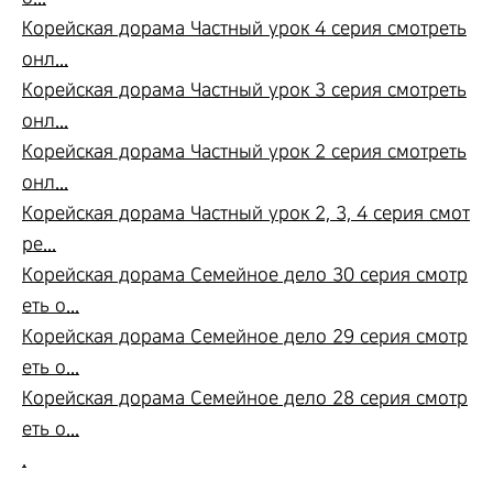
Корейская дорама Частный урок 4 серия смотреть
онл...
Корейская дорама Частный урок 3 серия смотреть
онл...
Корейская дорама Частный урок 2 серия смотреть
онл...
Корейская дорама Частный урок 2, 3, 4 серия смот
ре...
Корейская дорама Семейное дело 30 серия смотр
еть о...
Корейская дорама Семейное дело 29 серия смотр
еть о...
Корейская дорама Семейное дело 28 серия смотр
еть о...
.
.