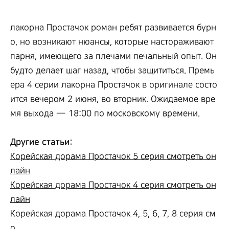
лакорна Простачок роман ребят развивается бурн
о, но возникают нюансы, которые настораживают
парня, имеющего за плечами печальный опыт. Он
будто делает шаг назад, чтобы защититься. Премь
ера 4 серии лакорна Простачок в оригинале состо
ится вечером 2 июня, во вторник. Ожидаемое вре
мя выхода — 18:00 по московскому времени.
Другие статьи:
Корейская дорама Простачок 5 серия смотреть он
лайн
Корейская дорама Простачок 4 серия смотреть он
лайн
Корейская дорама Простачок 4, 5, 6, 7, 8 серия см
о...