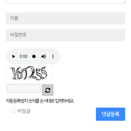
자동등록방지 숫자를 순서대로 입력하세요.
비밀글
댓글등록