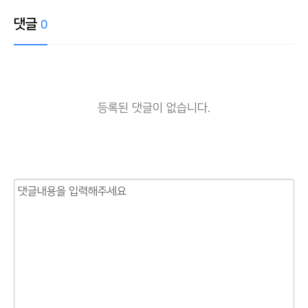
댓글
0
등록된 댓글이 없습니다.