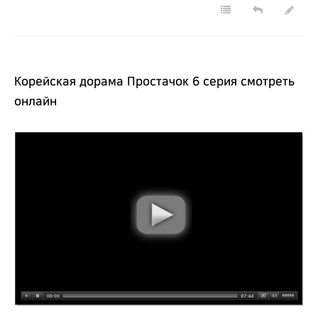
Корейская дорама Простачок 6 серия смотреть
онлайн