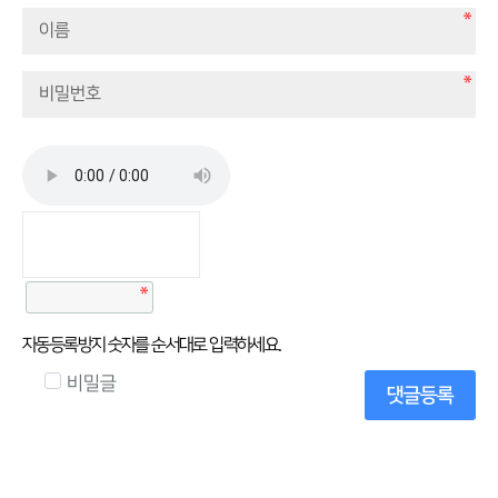
자동등록방지 숫자를 순서대로 입력하세요.
비밀글
댓글등록