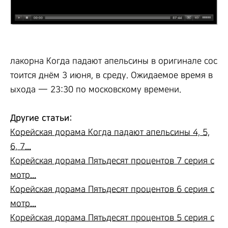
лакорна Когда падают апельсины в оригинале сос
тоится днём 3 июня, в среду. Ожидаемое время в
ыхода — 23:30 по московскому времени.
Другие статьи:
Корейская дорама Когда падают апельсины 4, 5,
6, 7...
Корейская дорама Пятьдесят процентов 7 серия с
мотр...
Корейская дорама Пятьдесят процентов 6 серия с
мотр...
Корейская дорама Пятьдесят процентов 5 серия с