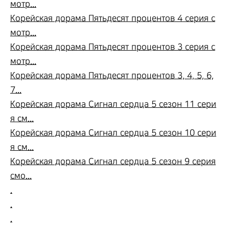
мотр...
Корейская дорама Пятьдесят процентов 4 серия с
мотр...
Корейская дорама Пятьдесят процентов 3 серия с
мотр...
Корейская дорама Пятьдесят процентов 3, 4, 5, 6,
7...
Корейская дорама Сигнал сердца 5 сезон 11 сери
я см...
Корейская дорама Сигнал сердца 5 сезон 10 сери
я см...
Корейская дорама Сигнал сердца 5 сезон 9 серия
смо...
.
.
.