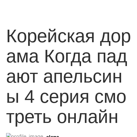
Корейская дор
ама Когда пад
ают апельсин
ы 4 серия смо
треть онлайн