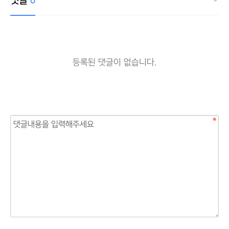
댓글
0
등록된 댓글이 없습니다.