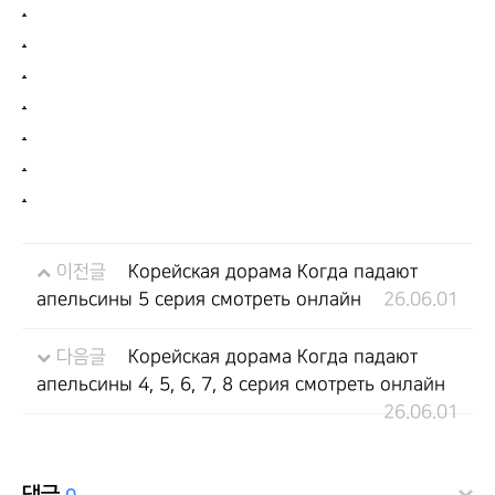
.
.
.
.
.
.
.
이전글
Корейская дорама Когда падают
апельсины 5 серия смотреть онлайн
26.06.01
다음글
Корейская дорама Когда падают
апельсины 4, 5, 6, 7, 8 серия смотреть онлайн
26.06.01